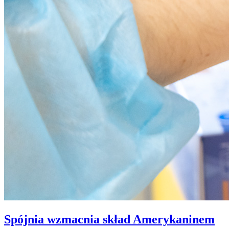
Spójnia wzmacnia skład Amerykaninem