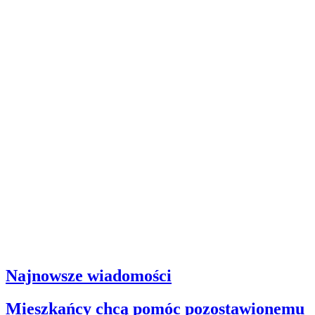
Najnowsze wiadomości
Mieszkańcy chcą pomóc pozostawionemu