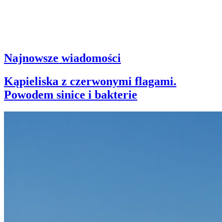
Najnowsze wiadomości
Kąpieliska z czerwonymi flagami.
Powodem sinice i bakterie