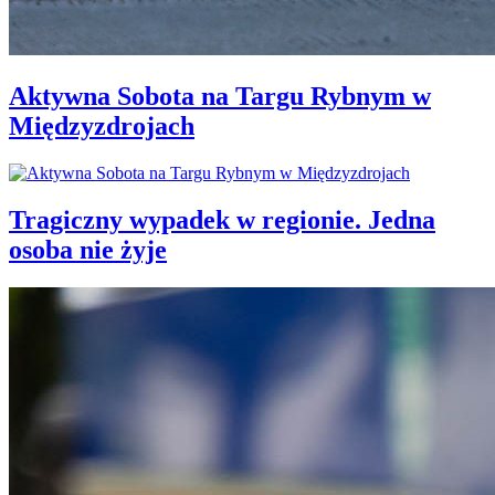
Aktywna Sobota na Targu Rybnym w
Międzyzdrojach
Tragiczny wypadek w regionie. Jedna
osoba nie żyje