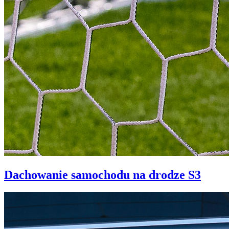
Dachowanie samochodu na drodze S3