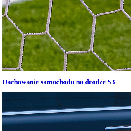
Dachowanie samochodu na drodze S3