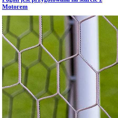
Motorem