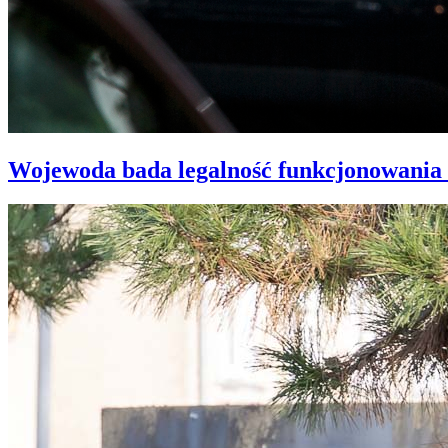
Wojewoda bada legalność funkcjonowania 