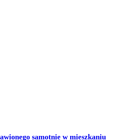
stawionego samotnie w mieszkaniu