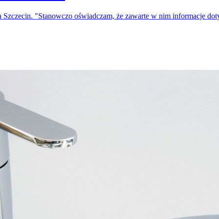
a Szczecin. "Stanowczo oświadczam, że zawarte w nim informacje do