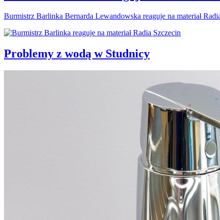
Burmistrz Barlinka Bernarda Lewandowska reaguje na materiał Radi
Problemy z wodą w Studnicy