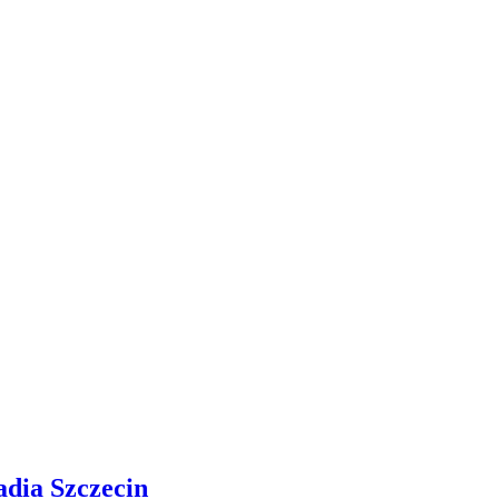
adia Szczecin