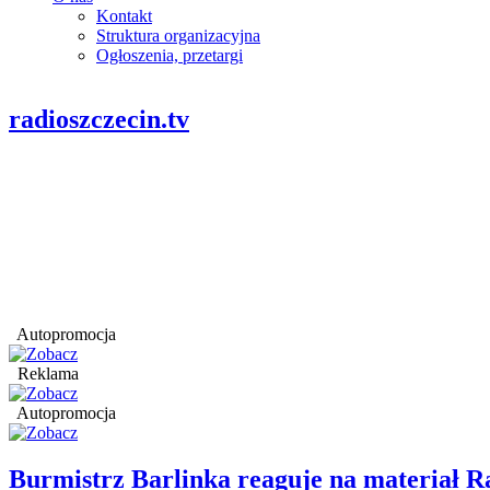
Kontakt
Struktura organizacyjna
Ogłoszenia, przetargi
radioszczecin.tv
Autopromocja
Reklama
Autopromocja
Burmistrz Barlinka reaguje na materiał R