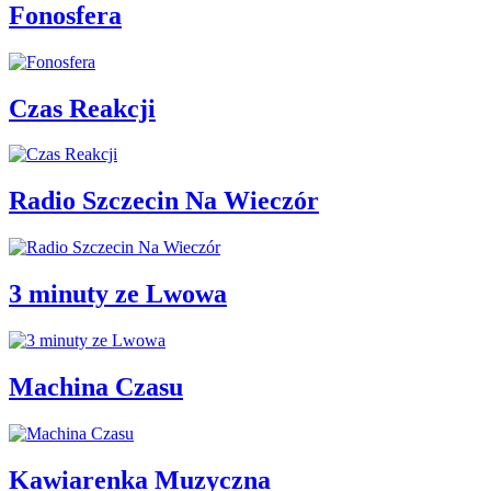
Fonosfera
Czas Reakcji
Radio Szczecin Na Wieczór
3 minuty ze Lwowa
Machina Czasu
Kawiarenka Muzyczna