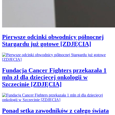
Pierwsze odcinki obwodnicy północnej
Stargardu już gotowe [ZDJĘCIA]
Fundacja Cancer Fighters przekazała 1
mln zł dla dziecięcej onkologii w
Szczecinie [ZDJĘCIA]
Ponad setka zawodników z całego świata