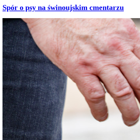
Spór o psy na świnoujskim cmentarzu