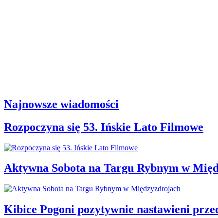
Najnowsze wiadomości
Rozpoczyna się 53. Ińskie Lato Filmowe
Aktywna Sobota na Targu Rybnym w Międ
Kibice Pogoni pozytywnie nastawieni prz