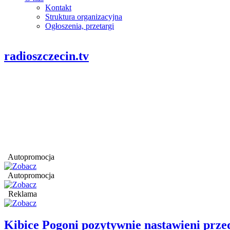
Kontakt
Struktura organizacyjna
Ogłoszenia, przetargi
radioszczecin.tv
Autopromocja
Autopromocja
Reklama
Kibice Pogoni pozytywnie nastawieni prz