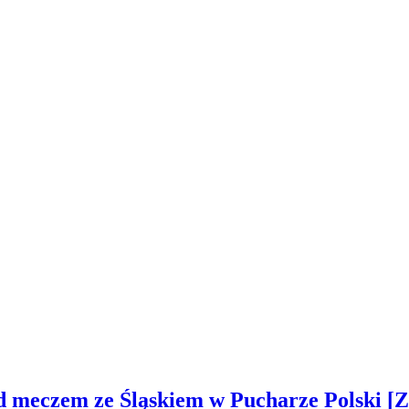
ed meczem ze Śląskiem w Pucharze Polski 