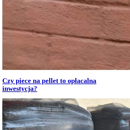
Czy piece na pellet to opłacalna
inwestycja?