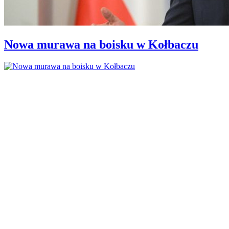
Nowa murawa na boisku w Kołbaczu