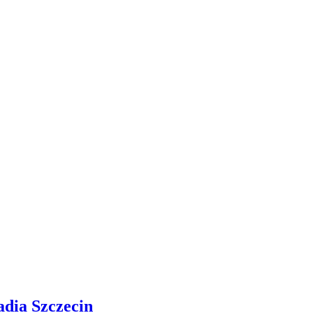
adia Szczecin