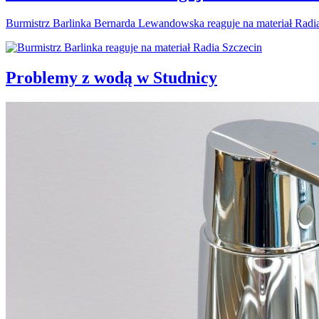
Burmistrz Barlinka Bernarda Lewandowska reaguje na materiał Radi
Problemy z wodą w Studnicy