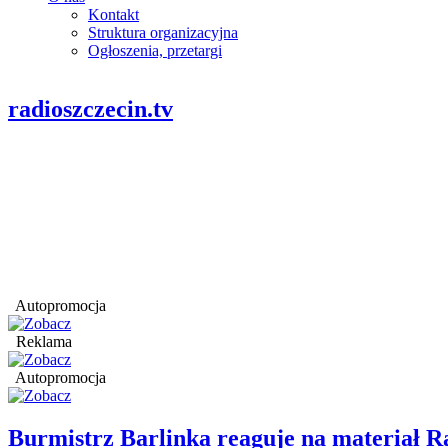
Kontakt
Struktura organizacyjna
Ogłoszenia, przetargi
radioszczecin.tv
Autopromocja
Reklama
Autopromocja
Burmistrz Barlinka reaguje na materiał R