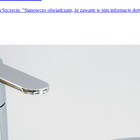
a Szczecin. "Stanowczo oświadczam, że zawarte w nim informacje do