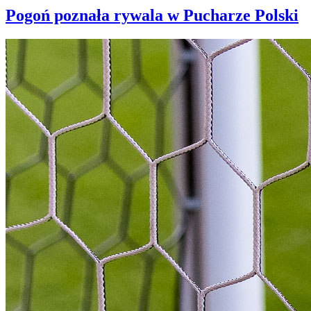
Pogoń poznała rywala w Pucharze Polski