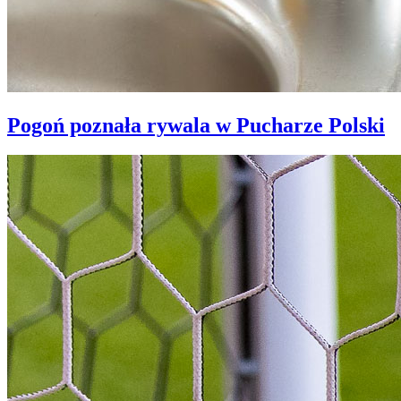
Pogoń poznała rywala w Pucharze Polski