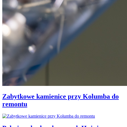
Zabytkowe kamienice przy Kolumba do
remontu