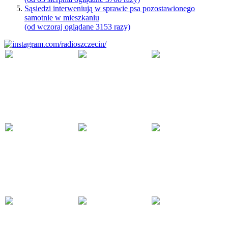
Sąsiedzi interweniują w sprawie psa pozostawionego
samotnie w mieszkaniu
(od wczoraj oglądane 3153 razy)