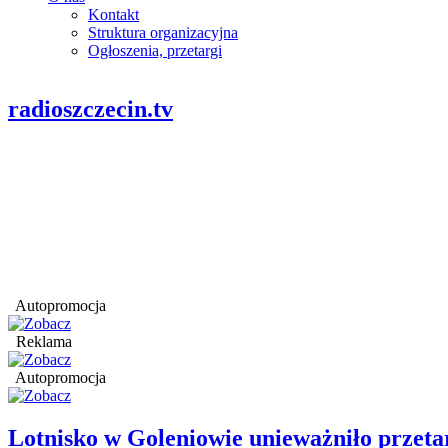
Kontakt
Struktura organizacyjna
Ogłoszenia, przetargi
radioszczecin.tv
Autopromocja
Reklama
Autopromocja
Lotnisko w Goleniowie unieważniło przet