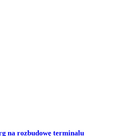
arg na rozbudowę terminalu