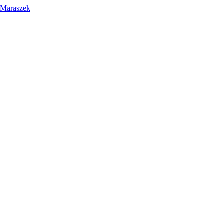
 Maraszek