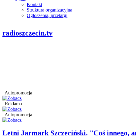
Kontakt
Struktura organizacyjna
Ogłoszenia, przetargi
radioszczecin.tv
Autopromocja
Reklama
Autopromocja
Letni Jarmark Szczeciński. "Coś innego,