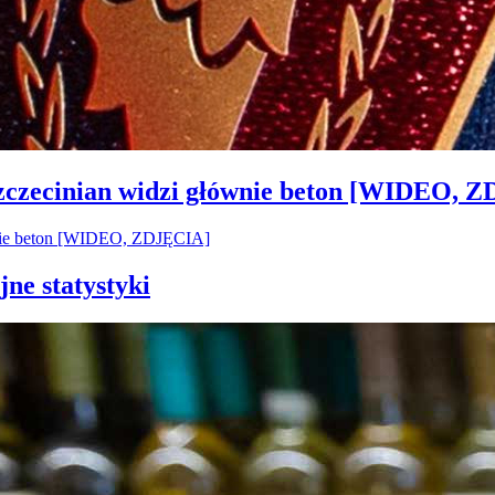
Szczecinian widzi głównie beton [WIDEO, 
jne statystyki