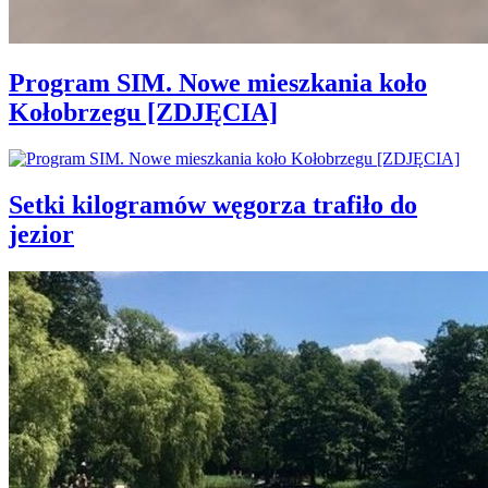
Program SIM. Nowe mieszkania koło
Kołobrzegu [ZDJĘCIA]
Setki kilogramów węgorza trafiło do
jezior