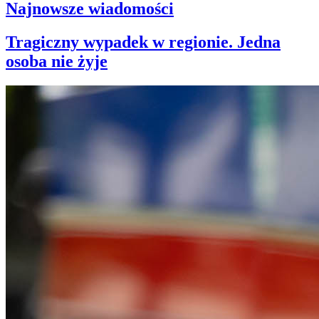
Najnowsze wiadomości
Tragiczny wypadek w regionie. Jedna
osoba nie żyje