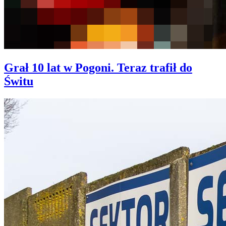
Grał 10 lat w Pogoni. Teraz trafił do
Świtu