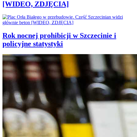
[WIDEO, ZDJĘCIA]
Rok nocnej prohibicji w Szczecinie i
policyjne statystyki