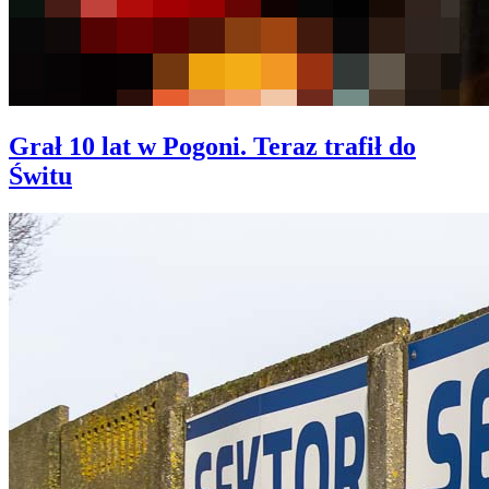
Grał 10 lat w Pogoni. Teraz trafił do
Świtu