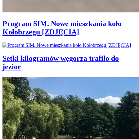
Program SIM. Nowe mieszkania koło
Kołobrzegu [ZDJĘCIA]
Setki kilogramów węgorza trafiło do
jezior