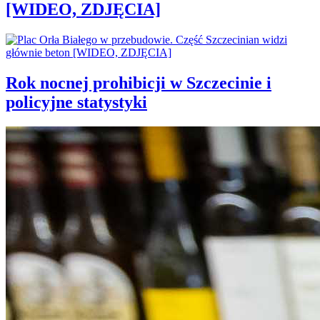
[WIDEO, ZDJĘCIA]
Rok nocnej prohibicji w Szczecinie i
policyjne statystyki