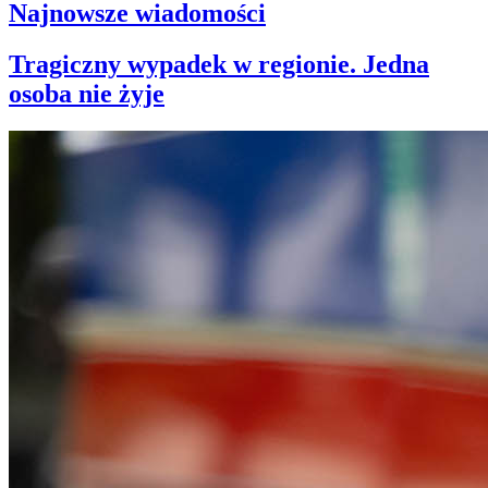
Najnowsze wiadomości
Tragiczny wypadek w regionie. Jedna
osoba nie żyje