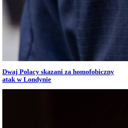
Dwaj Polacy skazani za homofobiczny
atak w Londynie