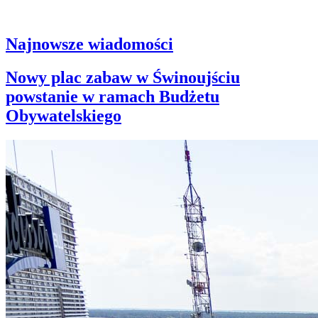
Najnowsze wiadomości
Nowy plac zabaw w Świnoujściu
powstanie w ramach Budżetu
Obywatelskiego