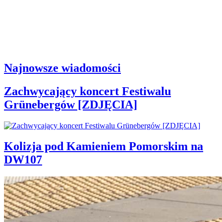
Najnowsze wiadomości
Zachwycający koncert Festiwalu
Grünebergów [ZDJĘCIA]
Kolizja pod Kamieniem Pomorskim na
DW107