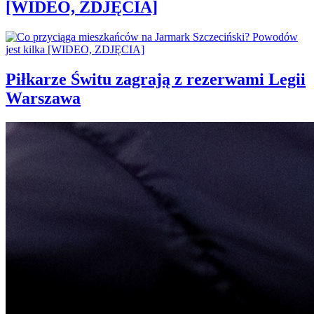
[WIDEO, ZDJĘCIA]
Piłkarze Świtu zagrają z rezerwami Legii
Warszawa