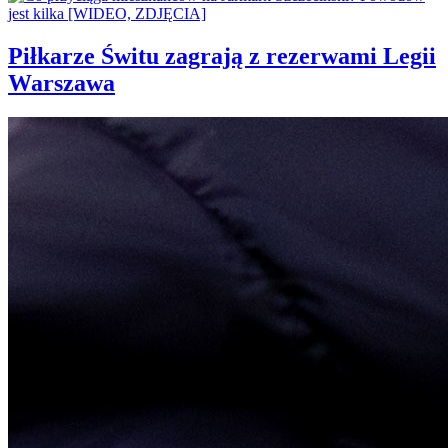
Piłkarze Świtu zagrają z rezerwami Legii
Warszawa