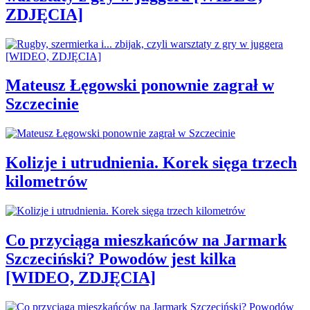
ZDJĘCIA]
Mateusz Łęgowski ponownie zagrał w
Szczecinie
Kolizje i utrudnienia. Korek sięga trzech
kilometrów
Co przyciąga mieszkańców na Jarmark
Szczeciński? Powodów jest kilka
[WIDEO, ZDJĘCIA]