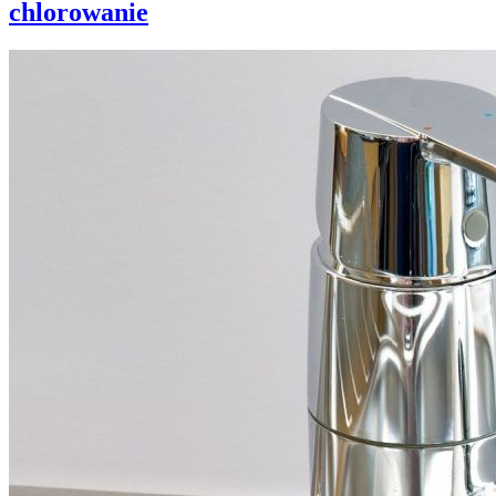
chlorowanie