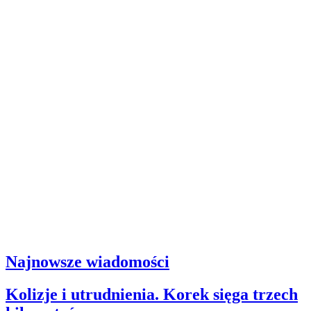
Najnowsze wiadomości
Kolizje i utrudnienia. Korek sięga trzech