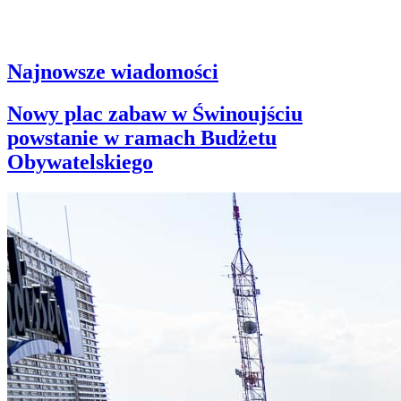
Najnowsze wiadomości
Nowy plac zabaw w Świnoujściu
powstanie w ramach Budżetu
Obywatelskiego