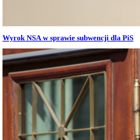
Wyrok NSA w sprawie subwencji dla PiS