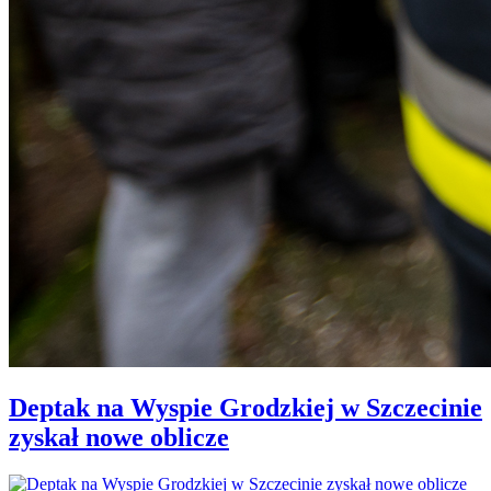
Deptak na Wyspie Grodzkiej w Szczecinie
zyskał nowe oblicze