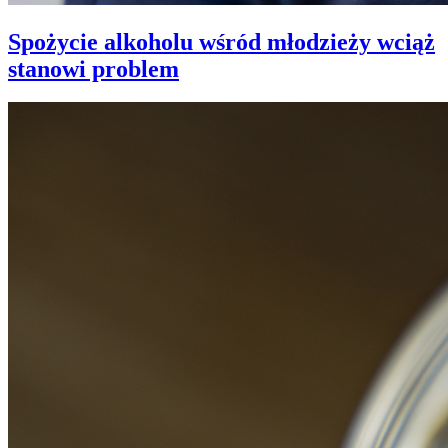
Spożycie alkoholu wśród młodzieży wciąż
stanowi problem