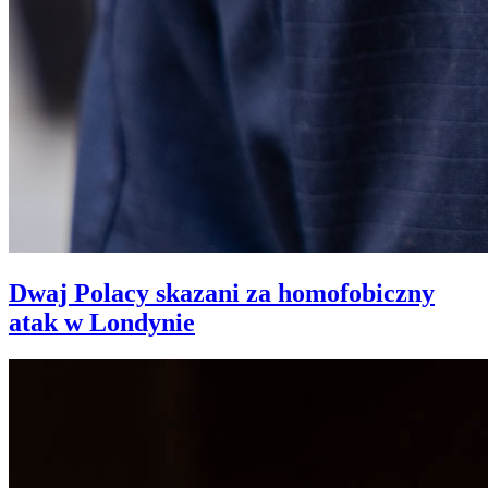
Dwaj Polacy skazani za homofobiczny
atak w Londynie