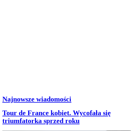
Najnowsze wiadomości
Tour de France kobiet. Wycofała się
triumfatorka sprzed roku