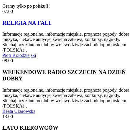
Gramy tylko po polsku!!!
07:00
RELIGIA NA FALI
Informacje regionalne, informacje miejskie, prognoza pogody, dobra
muzyka, ciekawe audycje, świetna zabawa, konkursy, nagrody.
Słuchaj przez internet lub w województwie zachodniopomorskiem
(POLSKA)…
Piotr Kołodziejski
08:00
WEEKENDOWE RADIO SZCZECIN NA DZIEŃ
DOBRY
Informacje regionalne, informacje miejskie, prognoza pogody, dobra
muzyka, ciekawe audycje, świetna zabawa, konkursy, nagrody.
Słuchaj przez internet lub w województwie zachodniopomorskiem
(POLSKA)…
Beata Użarowska
13:00
LATO KIEROWCÓW