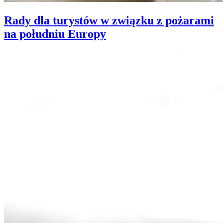
Rady dla turystów w związku z pożarami
na południu Europy