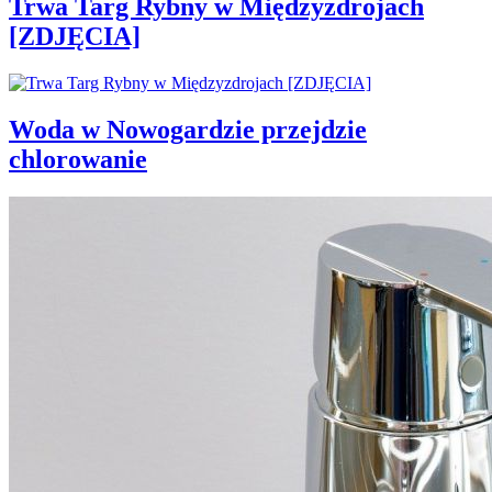
Trwa Targ Rybny w Międzyzdrojach
[ZDJĘCIA]
Woda w Nowogardzie przejdzie
chlorowanie