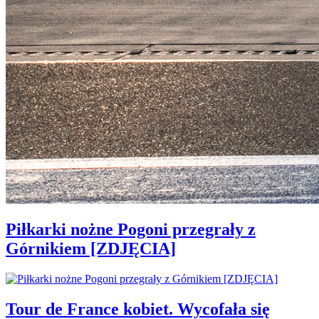
Piłkarki nożne Pogoni przegrały z
Górnikiem [ZDJĘCIA]
Tour de France kobiet. Wycofała się