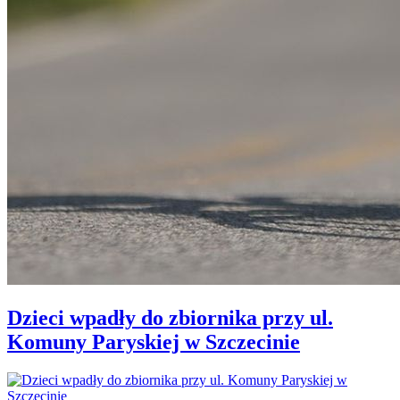
Dzieci wpadły do zbiornika przy ul.
Komuny Paryskiej w Szczecinie