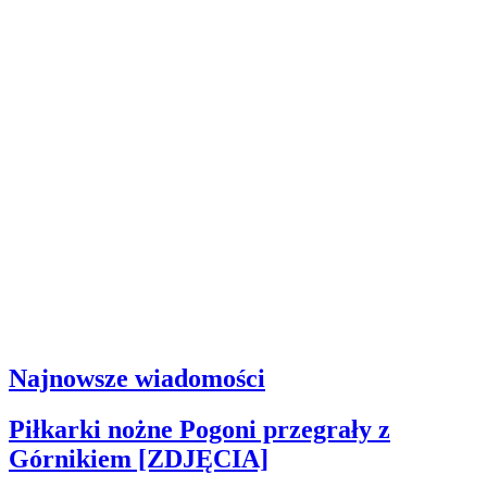
Najnowsze wiadomości
Piłkarki nożne Pogoni przegrały z
Górnikiem [ZDJĘCIA]