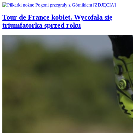
Tour de France kobiet. Wycofała się
triumfatorka sprzed roku