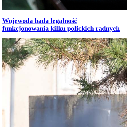
Wojewoda bada legalność
funkcjonowania kilku polickich radnych