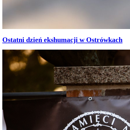
Ostatni dzień ekshumacji w Ostrówkach