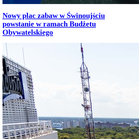
Nowy plac zabaw w Świnoujściu
powstanie w ramach Budżetu
Obywatelskiego