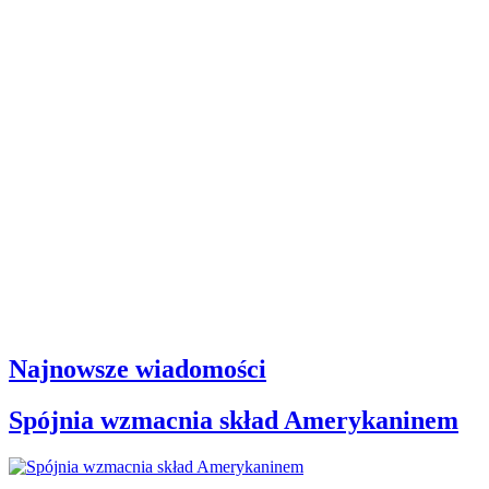
Najnowsze wiadomości
Spójnia wzmacnia skład Amerykaninem