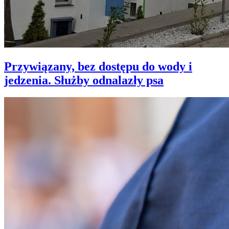
Przywiązany, bez dostępu do wody i
jedzenia. Służby odnalazły psa