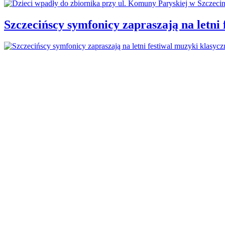
Szczecińscy symfonicy zapraszają na letni