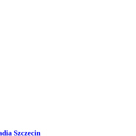
adia Szczecin