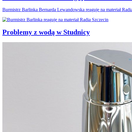
Burmistrz Barlinka Bernarda Lewandowska reaguje na materiał Radi
Problemy z wodą w Studnicy