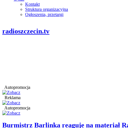
Kontakt
Struktura organizacyjna
Ogłoszenia, przetargi
radioszczecin.tv
Autopromocja
Reklama
Autopromocja
Burmistrz Barlinka reaguje na materiał R