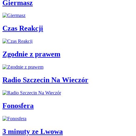
Giermasz
Czas Reakcji
Zgodnie z prawem
Radio Szczecin Na Wieczór
Fonosfera
3 minuty ze Lwowa