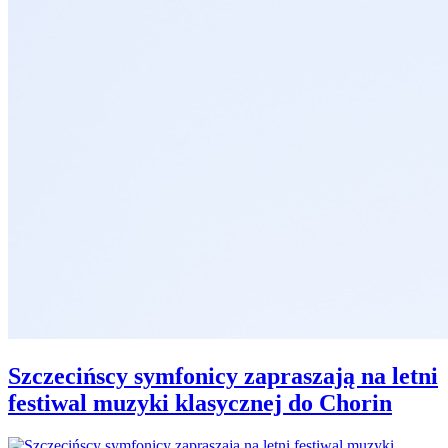
Szczecińscy symfonicy zapraszają na letni
festiwal muzyki klasycznej do Chorin