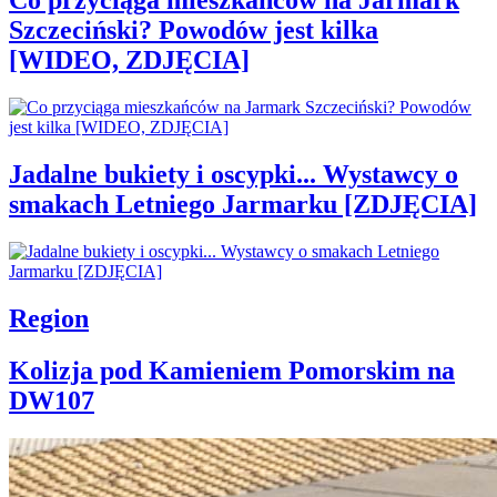
Co przyciąga mieszkańców na Jarmark
Szczeciński? Powodów jest kilka
[WIDEO, ZDJĘCIA]
Jadalne bukiety i oscypki... Wystawcy o
smakach Letniego Jarmarku [ZDJĘCIA]
Region
Kolizja pod Kamieniem Pomorskim na
DW107