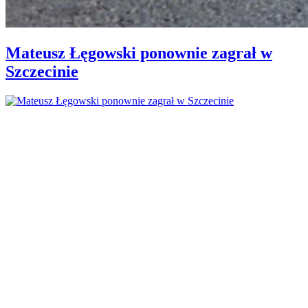
Mateusz Łęgowski ponownie zagrał w
Szczecinie