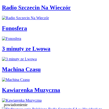
Radio Szczecin Na Wieczór
Fonosfera
3 minuty ze Lwowa
Machina Czasu
Kawiarenka Muzyczna
powiadomienie