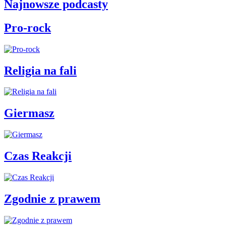
Najnowsze podcasty
Pro-rock
Religia na fali
Giermasz
Czas Reakcji
Zgodnie z prawem