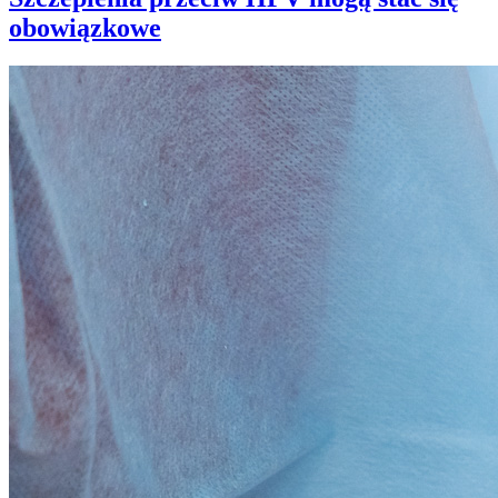
obowiązkowe