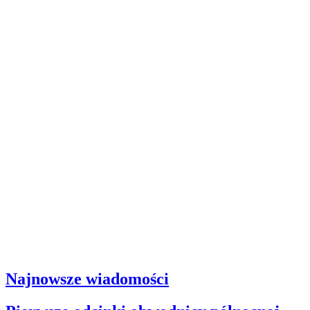
Najnowsze wiadomości