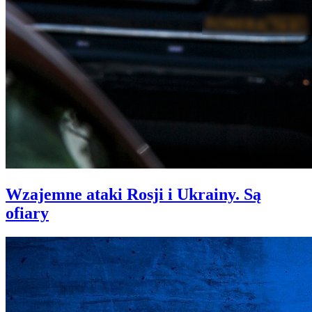
Wzajemne ataki Rosji i Ukrainy. Są
ofiary