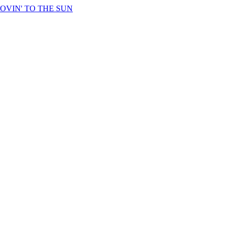
OVIN' TO THE SUN