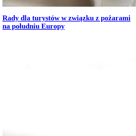
Rady dla turystów w związku z pożarami
na południu Europy