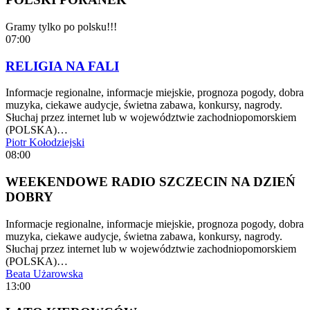
Gramy tylko po polsku!!!
07:00
RELIGIA NA FALI
Informacje regionalne, informacje miejskie, prognoza pogody, dobra
muzyka, ciekawe audycje, świetna zabawa, konkursy, nagrody.
Słuchaj przez internet lub w województwie zachodniopomorskiem
(POLSKA)…
Piotr Kołodziejski
08:00
WEEKENDOWE RADIO SZCZECIN NA DZIEŃ
DOBRY
Informacje regionalne, informacje miejskie, prognoza pogody, dobra
muzyka, ciekawe audycje, świetna zabawa, konkursy, nagrody.
Słuchaj przez internet lub w województwie zachodniopomorskiem
(POLSKA)…
Beata Użarowska
13:00