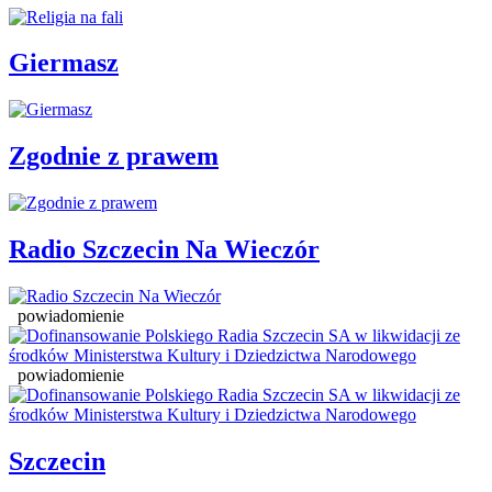
Giermasz
Zgodnie z prawem
Radio Szczecin Na Wieczór
powiadomienie
powiadomienie
Szczecin