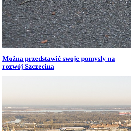
Można przedstawić swoje pomysły na
rozwój Szczecina