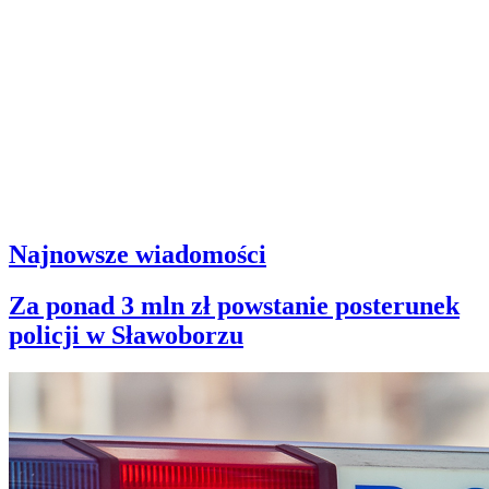
Najnowsze wiadomości
Za ponad 3 mln zł powstanie posterunek
policji w Sławoborzu