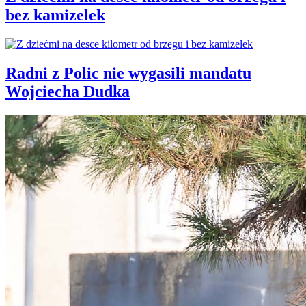
bez kamizelek
Radni z Polic nie wygasili mandatu
Wojciecha Dudka