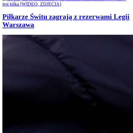
Piłkarze Świtu zagrają z rezerwami Legii
Warszawa