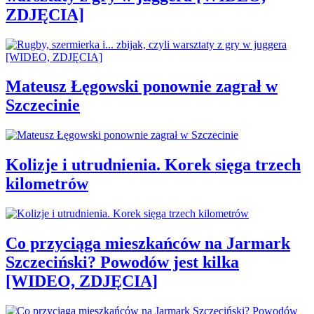
ZDJĘCIA]
Mateusz Łęgowski ponownie zagrał w
Szczecinie
Kolizje i utrudnienia. Korek sięga trzech
kilometrów
Co przyciąga mieszkańców na Jarmark
Szczeciński? Powodów jest kilka
[WIDEO, ZDJĘCIA]