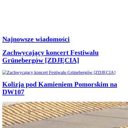
Najnowsze wiadomości
Zachwycający koncert Festiwalu
Grünebergów [ZDJĘCIA]
Kolizja pod Kamieniem Pomorskim na
DW107