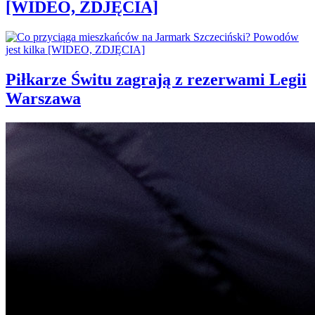
[WIDEO, ZDJĘCIA]
Piłkarze Świtu zagrają z rezerwami Legii
Warszawa