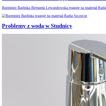
Burmistrz Barlinka Bernarda Lewandowska reaguje na materiał Radi
Problemy z wodą w Studnicy