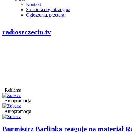
Kontakt
Struktura organizacyjna
Ogłoszenia, przetargi
radioszczecin.tv
Reklama
Autopromocja
Autopromocja
Burmistrz Barlinka reaguje na materiał R