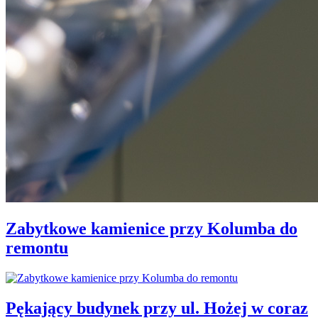
Zabytkowe kamienice przy Kolumba do
remontu
Pękający budynek przy ul. Hożej w coraz