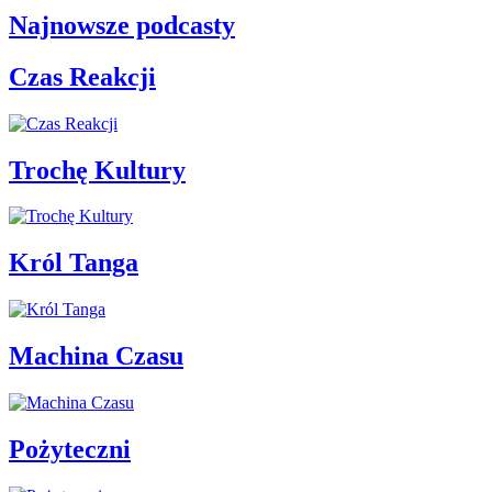
Najnowsze podcasty
Czas Reakcji
Trochę Kultury
Król Tanga
Machina Czasu
Pożyteczni