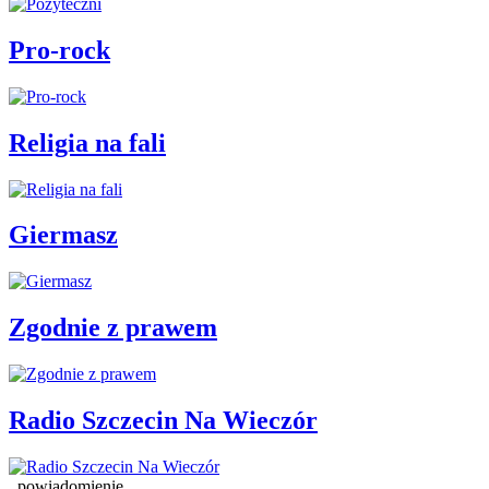
Pro-rock
Religia na fali
Giermasz
Zgodnie z prawem
Radio Szczecin Na Wieczór
powiadomienie