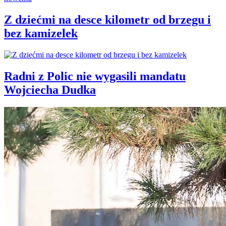
Z dziećmi na desce kilometr od brzegu i
bez kamizelek
Radni z Polic nie wygasili mandatu
Wojciecha Dudka