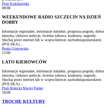
Piotr Kołodziejski
08:00
WEEKENDOWE RADIO SZCZECIN NA DZIEŃ
DOBRY
Informacje regionalne, informacje miejskie, prognoza pogody, dobra
muzyka, ciekawe audycje, świetna zabawa, konkursy, nagrody.
Słuchaj przez internet lub w województwie zachodniopomorskiem
(POLSKA)…
Beata Użarowska
13:00
LATO KIEROWCÓW
Informacje regionalne, informacje miejskie, prognoza pogody, dobra
muzyka, ciekawe audycje, świetna zabawa, konkursy, nagrody.
Słuchaj przez internet lub w województwie zachodniopomorskiem
(POLSKA)…
Piotr Rokicki
Maciej Papke
18:00
TROCHĘ KULTURY