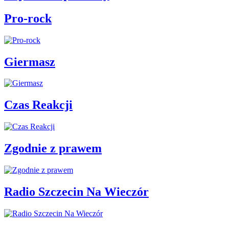
Pro-rock
Giermasz
Czas Reakcji
Zgodnie z prawem
Radio Szczecin Na Wieczór