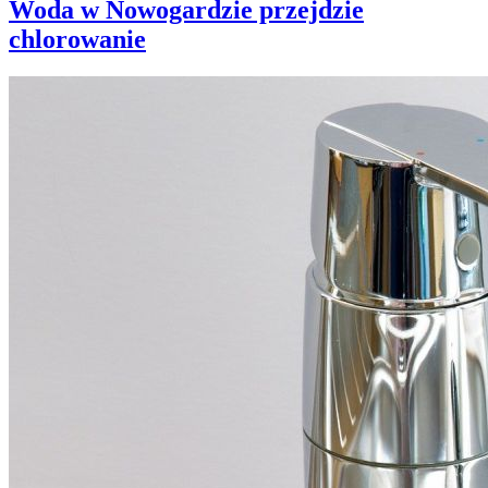
Woda w Nowogardzie przejdzie
chlorowanie