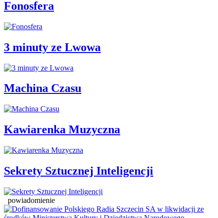
Fonosfera
3 minuty ze Lwowa
Machina Czasu
Kawiarenka Muzyczna
Sekrety Sztucznej Inteligencji
powiadomienie