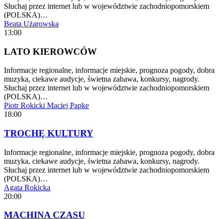
Słuchaj przez internet lub w województwie zachodniopomorskiem
(POLSKA)…
Beata Użarowska
13:00
LATO KIEROWCÓW
Informacje regionalne, informacje miejskie, prognoza pogody, dobra
muzyka, ciekawe audycje, świetna zabawa, konkursy, nagrody.
Słuchaj przez internet lub w województwie zachodniopomorskiem
(POLSKA)…
Piotr Rokicki
Maciej Papke
18:00
TROCHĘ KULTURY
Informacje regionalne, informacje miejskie, prognoza pogody, dobra
muzyka, ciekawe audycje, świetna zabawa, konkursy, nagrody.
Słuchaj przez internet lub w województwie zachodniopomorskiem
(POLSKA)…
Agata Rokicka
20:00
MACHINA CZASU