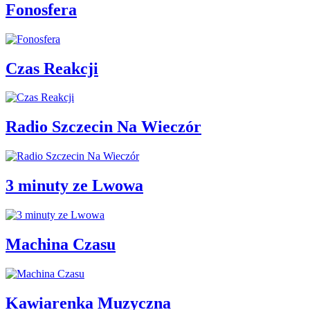
Fonosfera
Czas Reakcji
Radio Szczecin Na Wieczór
3 minuty ze Lwowa
Machina Czasu
Kawiarenka Muzyczna