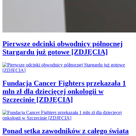
Pierwsze odcinki obwodnicy północnej
Stargardu już gotowe [ZDJĘCIA]
Fundacja Cancer Fighters przekazała 1
mln zł dla dziecięcej onkologii w
Szczecinie [ZDJĘCIA]
Ponad setka zawodników z całego świata