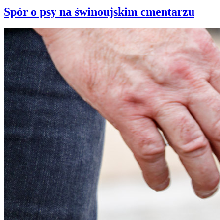
Spór o psy na świnoujskim cmentarzu