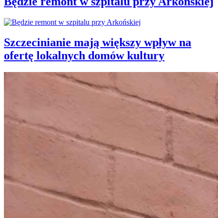
Będzie remont w szpitalu przy Arkońskiej
Szczecinianie mają większy wpływ na
ofertę lokalnych domów kultury