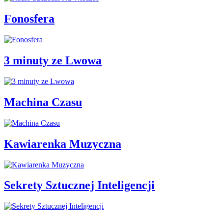
Fonosfera
3 minuty ze Lwowa
Machina Czasu
Kawiarenka Muzyczna
Sekrety Sztucznej Inteligencji