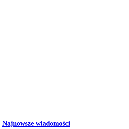
Najnowsze wiadomości