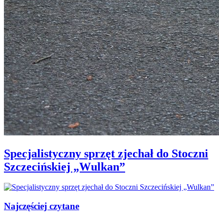
Specjalistyczny sprzęt zjechał do Stoczni
Szczecińskiej „Wulkan”
Najczęściej czytane