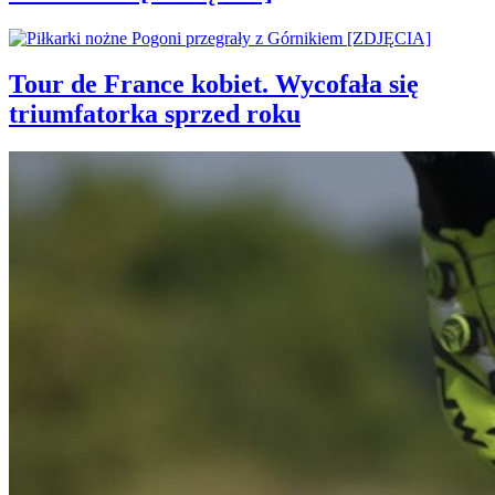
Tour de France kobiet. Wycofała się
triumfatorka sprzed roku