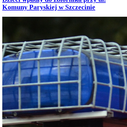
Komuny Paryskiej w Szczecinie