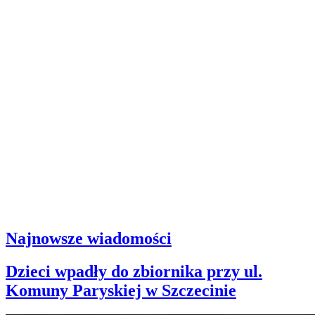
Najnowsze wiadomości
Dzieci wpadły do zbiornika przy ul.
Komuny Paryskiej w Szczecinie