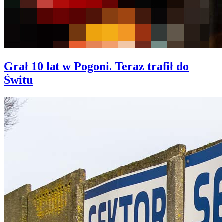
Grał 10 lat w Pogoni. Teraz trafił do
Świtu