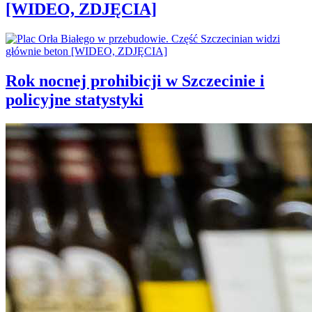
[WIDEO, ZDJĘCIA]
Rok nocnej prohibicji w Szczecinie i
policyjne statystyki