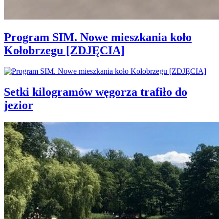
Program SIM. Nowe mieszkania koło
Kołobrzegu [ZDJĘCIA]
Setki kilogramów węgorza trafiło do
jezior