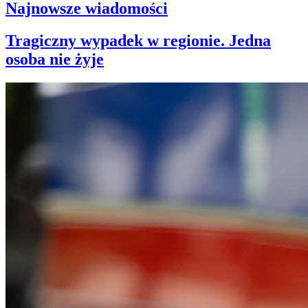
Najnowsze wiadomości
Tragiczny wypadek w regionie. Jedna
osoba nie żyje