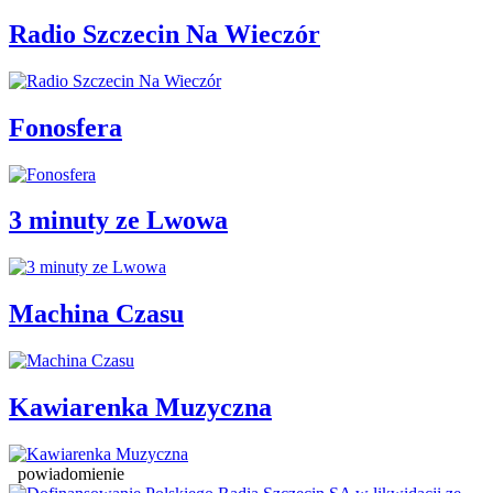
Radio Szczecin Na Wieczór
Fonosfera
3 minuty ze Lwowa
Machina Czasu
Kawiarenka Muzyczna
powiadomienie