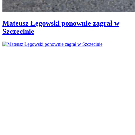
Mateusz Łęgowski ponownie zagrał w
Szczecinie