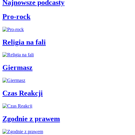
Najnowsze podcasty
Pro-rock
Religia na fali
Giermasz
Czas Reakcji
Zgodnie z prawem