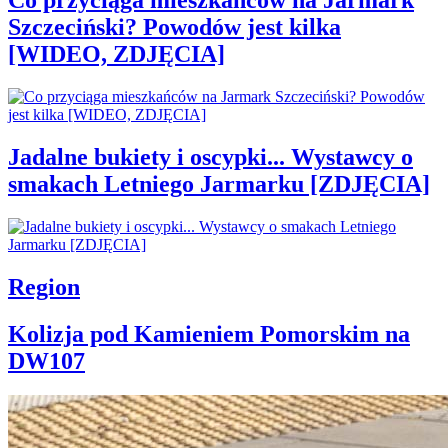
Co przyciąga mieszkańców na Jarmark
Szczeciński? Powodów jest kilka
[WIDEO, ZDJĘCIA]
Jadalne bukiety i oscypki... Wystawcy o
smakach Letniego Jarmarku [ZDJĘCIA]
Region
Kolizja pod Kamieniem Pomorskim na
DW107