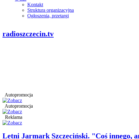
Kontakt
Struktura organizacyjna
Ogłoszenia, przetargi
radioszczecin.tv
Autopromocja
Autopromocja
Reklama
Letni Jarmark Szczeciński. "Coś innego,