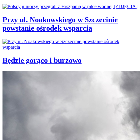
Przy ul. Noakowskiego w Szczecinie
powstanie ośrodek wsparcia
Będzie gorąco i burzowo