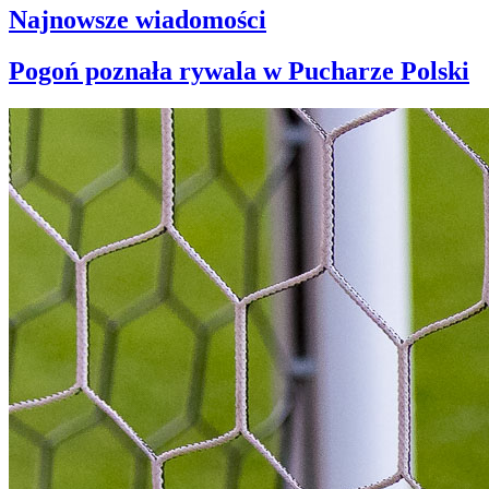
Najnowsze wiadomości
Pogoń poznała rywala w Pucharze Polski