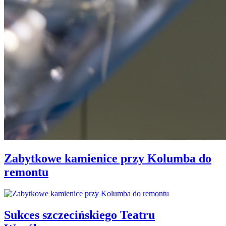
Zabytkowe kamienice przy Kolumba do
remontu
Sukces szczecińskiego Teatru