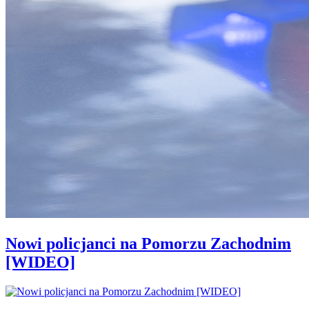
Nowi policjanci na Pomorzu Zachodnim
[WIDEO]