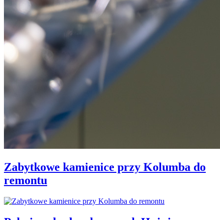
Zabytkowe kamienice przy Kolumba do
remontu