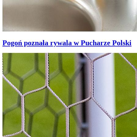
Pogoń poznała rywala w Pucharze Polski