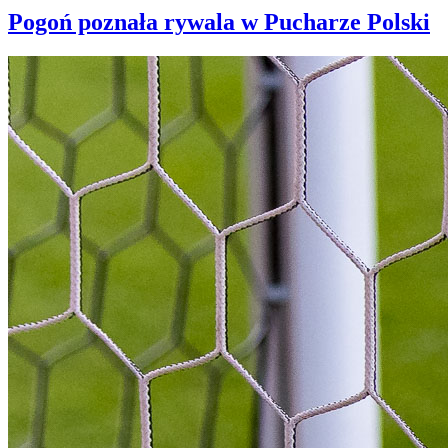
Pogoń poznała rywala w Pucharze Polski