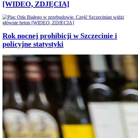
[WIDEO, ZDJĘCIA]
Rok nocnej prohibicji w Szczecinie i
policyjne statystyki