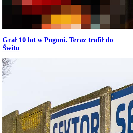
Grał 10 lat w Pogoni. Teraz trafił do
Świtu