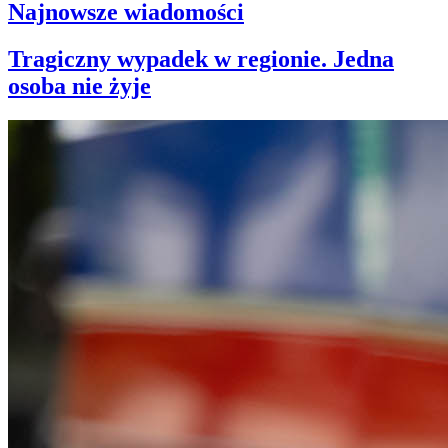
Najnowsze wiadomości
Tragiczny wypadek w regionie. Jedna
osoba nie żyje