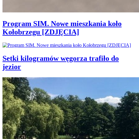
Program SIM. Nowe mieszkania koło
Kołobrzegu [ZDJĘCIA]
Setki kilogramów węgorza trafiło do
jezior