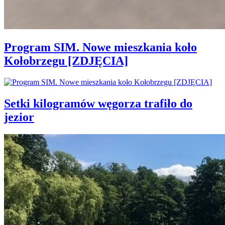
Program SIM. Nowe mieszkania koło
Kołobrzegu [ZDJĘCIA]
Setki kilogramów węgorza trafiło do
jezior