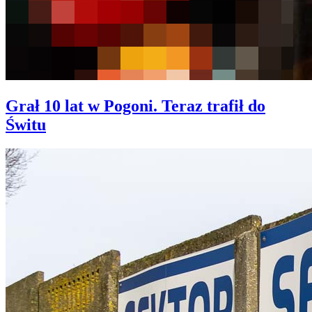
Grał 10 lat w Pogoni. Teraz trafił do
Świtu