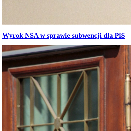
Wyrok NSA w sprawie subwencji dla PiS