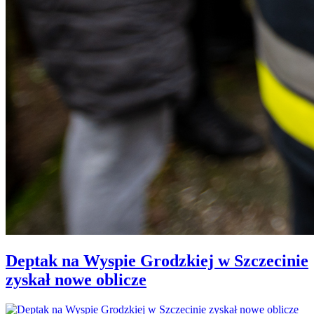
Deptak na Wyspie Grodzkiej w Szczecinie
zyskał nowe oblicze