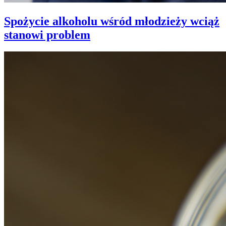
Spożycie alkoholu wśród młodzieży wciąż
stanowi problem