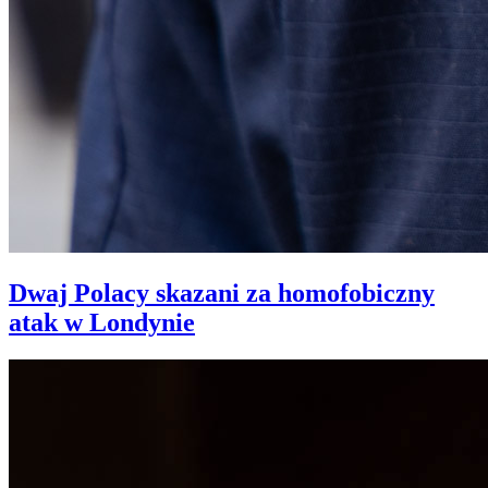
Dwaj Polacy skazani za homofobiczny
atak w Londynie