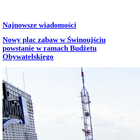
Najnowsze wiadomości
Nowy plac zabaw w Świnoujściu
powstanie w ramach Budżetu
Obywatelskiego